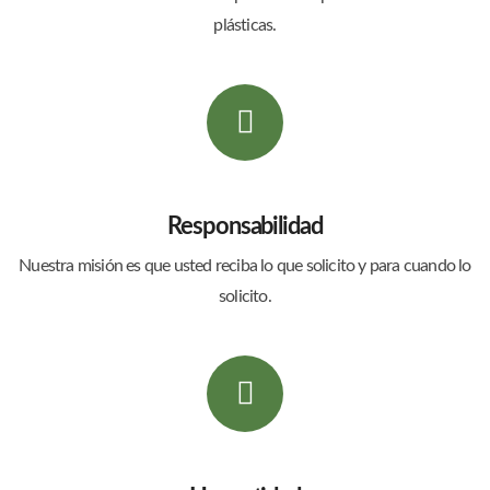
plásticas.
Responsabilidad
Nuestra misión es que usted reciba lo que solicito y para cuando lo
solicito.