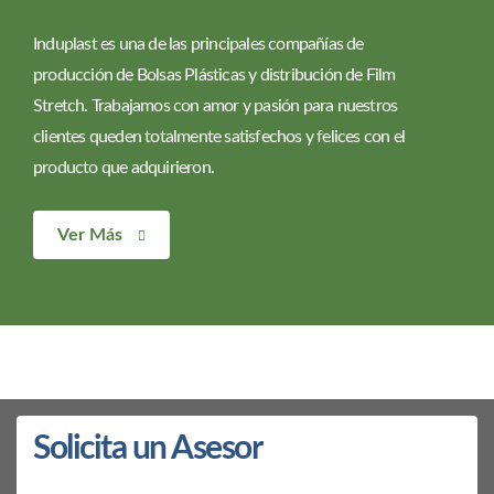
Induplast es una de las principales compañías de
producción de Bolsas Plásticas y distribución de Film
Stretch. Trabajamos con amor y pasión para nuestros
clientes queden totalmente satisfechos y felices con el
producto que adquirieron.
Ver Más
Solicita un Asesor