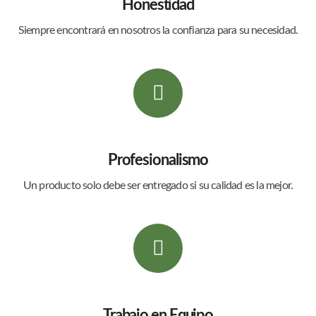
Honestidad
Siempre encontrará en nosotros la confianza para su necesidad.
Profesionalismo
Un producto solo debe ser entregado si su calidad es la mejor.
Trabajo en Equipo