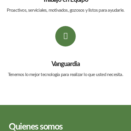
Proactivos, serviciales, motivados, gozosos y listos para ayudarle.
Vanguardia
Tenemos lo mejor tecnología para realizar lo que usted necesita.
Quienes somos