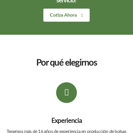
servicio?
Cotiza Ahora
Por qué elegirnos
Experiencia
Tenemos más de 16 años de experiencia en producción de bolsas