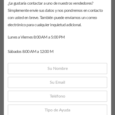
¿Le gustaría contactar a uno de nuestros vendedores?
Simplemente envíe sus datos y nos pondremos en contacto
con usted en breve. También puede enviarnos un correo
electrónico para cualquier inquietud adicional.
Lunes a Viernes 8:00 AM a 5:00 PM
Sábados 8:00 AM a 12:00 M