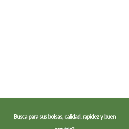
Busca para sus bolsas, calidad, rapidez y buen